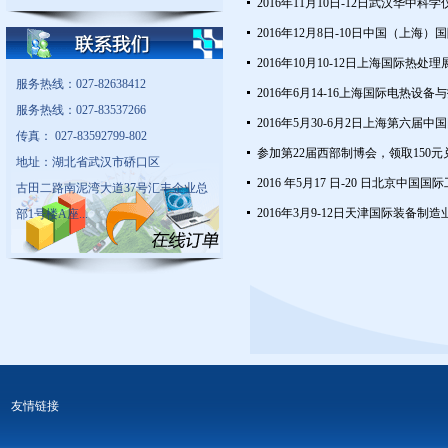
2016年11月10日-12日武汉华中
2016年12月8日-10日中国（上海
2016年10月10-12日上海国际热处
服务热线：027-82638412
2016年6月14-16上海国际电热设
服务热线：027-83537266
2016年5月30-6月2日上海第六
传真： 027-83592799-802
参加第22届西部制博会，领取150元
地址：湖北省武汉市硚口区
2016 年5月17 日-20 日北京中国
古田二路南泥湾大道37号汇丰企业总
2016年3月9-12日天津国际装备制
部1号楼A座...
友情链接