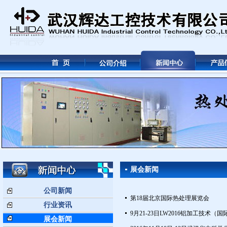
展会新闻
公司新闻
第18届北京国际热处理展览会
行业资讯
9月21-23日LW2016铝加工技术
展会新闻