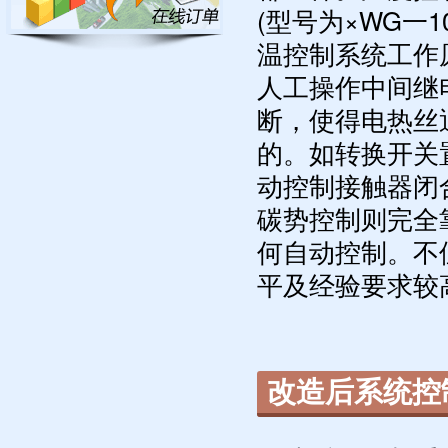
(型号为×WG一
温控制系统工作
人工操作中间继
断，使得电热丝
的。如转换开关
动控制接触器闭
碳势控制则完全
何自动控制。不
平及经验要求较
改造后系统控